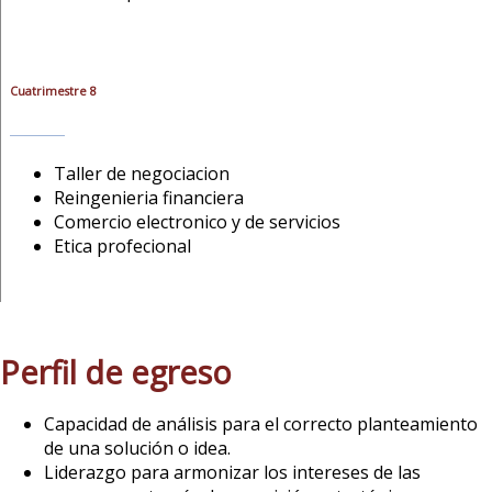
Cuatrimestre 8
Taller de negociacion
Reingenieria financiera
Comercio electronico y de servicios
Etica profecional
Perfil de egreso
Capacidad de análisis para el correcto planteamiento
de una solución o idea.
Liderazgo para armonizar los intereses de las