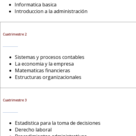
Informatica basica
Introduccion a la administración
Cuatrimestre 2
Sistemas y procesos contables
La economia y la empresa
Matematicas financieras
Estructuras organizacionales
Cuatrimestre 3
Estadistica para la toma de decisiones
Derecho laboral