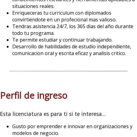
situaciones reales.
Enriqueceras tu curriculum con diplomados
convirtiendote en un profecional mas valioso.
Tendras asistencia 24/7, los 365 dias del año durante
todo tu programa.
Te permite estudiar y continuar trabajando.
Desarrollo de habilidades de estudio independiente,
comunicacion oral y escrita eficaz y analisis critico.
Perfil de ingreso
Esta licenciatura es para ti si te interesa...
Gusto por emprender e innovar en organizaciones y
modelos de negocio.