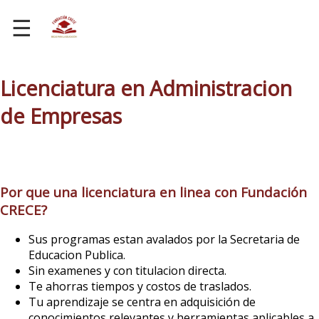
☰
Licenciatura en Administracion
de Empresas
Por que una licenciatura en linea con Fundación
CRECE?
Sus programas estan avalados por la Secretaria de
Educacion Publica.
Sin examenes y con titulacion directa.
Te ahorras tiempos y costos de traslados.
Tu aprendizaje se centra en adquisición de
conocimientos relevantes y herramientas aplicables a