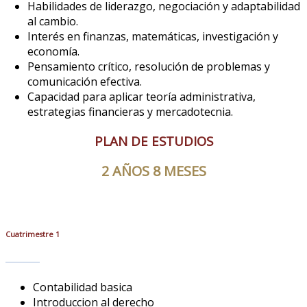
Habilidades de liderazgo, negociación y adaptabilidad
al cambio.
Interés en finanzas, matemáticas, investigación y
economía.
Pensamiento crítico, resolución de problemas y
comunicación efectiva.
Capacidad para aplicar teoría administrativa,
estrategias financieras y mercadotecnia.
PLAN DE ESTUDIOS
2 AÑOS 8 MESES
Cuatrimestre 1
Contabilidad basica
Introduccion al derecho