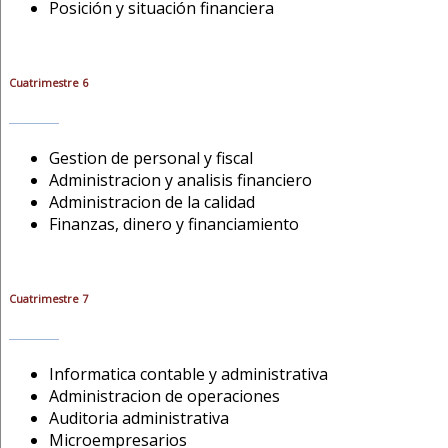
Posición y situación financiera
Cuatrimestre 6
Gestion de personal y fiscal
Administracion y analisis financiero
Administracion de la calidad
Finanzas, dinero y financiamiento
Cuatrimestre 7
Informatica contable y administrativa
Administracion de operaciones
Auditoria administrativa
Microempresarios