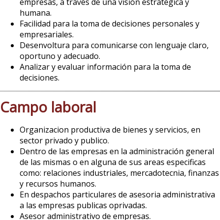
empresas, a través de una visión estratégica y
humana.
Facilidad para la toma de decisiones personales y
empresariales.
Desenvoltura para comunicarse con lenguaje claro,
oportuno y adecuado.
Analizar y evaluar información para la toma de
decisiones.
Campo laboral
Organizacion productiva de bienes y servicios, en
sector privado y publico.
Dentro de las empresas en la administración general
de las mismas o en alguna de sus areas especificas
como: relaciones industriales, mercadotecnia, finanzas
y recursos humanos.
En despachos particulares de asesoria administrativa
a las empresas publicas oprivadas.
Asesor administrativo de empresas.