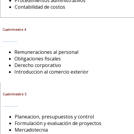
Procedimientos administrativos
Contabilidad de costos
Cuatrimestre 4
Remuneraciones al personal
Obligaciones fiscales
Derecho corporativo
Introduccion al comercio exterior
Cuatrimestre 5
Planeacion, presupuestos y control
Formulación y evaluación de proyectos
Mercadotecnia