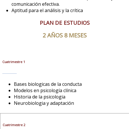
comunicación efectiva.
Aptitud para el análisis y la crítica
PLAN DE ESTUDIOS
2 AÑOS 8 MESES
Cuatrimestre 1
Bases biologicas de la conducta
Modelos en psicología clínica
Historia de la psicologia
Neurobiologia y adaptación
Cuatrimestre 2