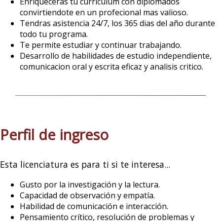
Enriqueceras tu curriculum con diplomados
convirtiendote en un profecional mas valioso.
Tendras asistencia 24/7, los 365 dias del año durante
todo tu programa.
Te permite estudiar y continuar trabajando.
Desarrollo de habilidades de estudio independiente,
comunicacion oral y escrita eficaz y analisis critico.
Perfil de ingreso
Esta licenciatura es para ti si te interesa...
Gusto por la investigación y la lectura.
Capacidad de observación y empatía.
Habilidad de comunicación e interacción.
Pensamiento crítico, resolución de problemas y