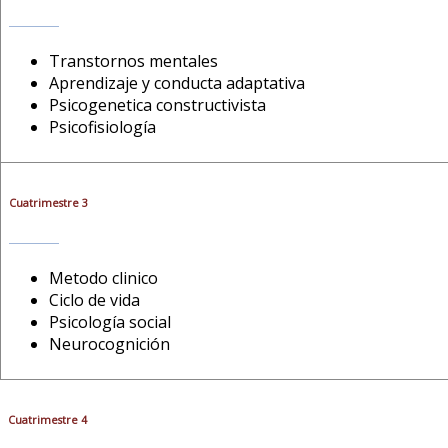
Transtornos mentales
Aprendizaje y conducta adaptativa
Psicogenetica constructivista
Psicofisiología
Cuatrimestre 3
Metodo clinico
Ciclo de vida
Psicología social
Neurocognición
Cuatrimestre 4