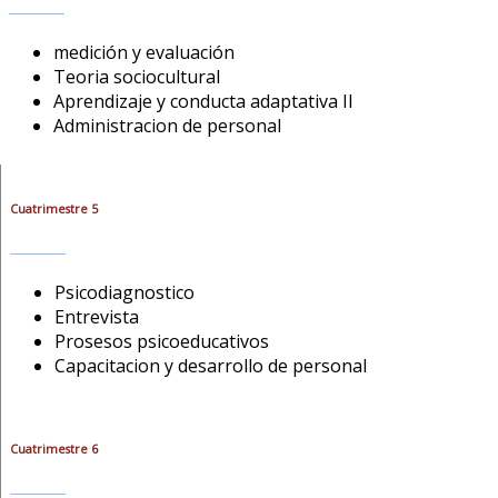
medición y evaluación
Teoria sociocultural
Aprendizaje y conducta adaptativa II
Administracion de personal
Cuatrimestre 5
Psicodiagnostico
Entrevista
Prosesos psicoeducativos
Capacitacion y desarrollo de personal
Cuatrimestre 6