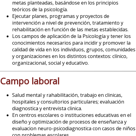
metas planteadas, basándose en los principios
teóricos de la psicología.
Ejecutar planes, programas y proyectos de
intervención a nivel de prevención, tratamiento y
rehabilitación en función de las metas establecidas.
Los campos de aplicación de la Psicología y tener los
conocimientos necesarios para incidir y promover la
calidad de vida en los individuos, grupos, comunidades
y organizaciones en los distintos contextos: clínico,
organizacional, social y educativo.
Campo laboral
Salud mental y rahabilitación, trabajo en clinicas,
hospitales y consultorios particulares; evaluación
diagnostica y entrevista clinica.
En centros escolares o instituciones educativas en el
diseño y optimización de procesos de enseñanza y
evaluacion neuro-psicodiagnostica con casos de niños
con problemas escolares.