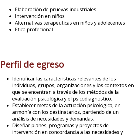
Elaboración de pruevas industriales
Intervención en niños
Alternativas terapeuticas en niños y adolecentes
Etica profecional
Perfil de egreso
Identificar las características relevantes de los
individuos, grupos, organizaciones y los contextos en
que se encentran a través de los métodos de la
evaluación psicológica y el psicodiagnóstico.
Establecer metas de la actuación psicológica, en
armonía con los destinatarios, partiendo de un
análisis de necesidades y demandas.
Diseñar planes, programas y proyectos de
intervención en concordancia a las necesidades y