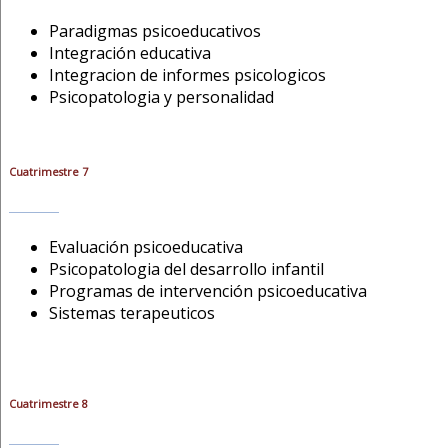
Paradigmas psicoeducativos
Integración educativa
Integracion de informes psicologicos
Psicopatologia y personalidad
Cuatrimestre 7
Evaluación psicoeducativa
Psicopatologia del desarrollo infantil
Programas de intervención psicoeducativa
Sistemas terapeuticos
Cuatrimestre 8