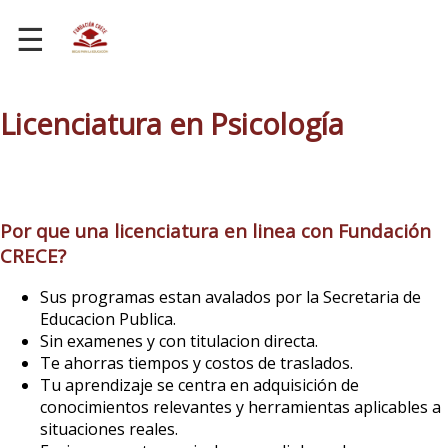
☰
Licenciatura en Psicología
Por que una licenciatura en linea con Fundación
CRECE?
Sus programas estan avalados por la Secretaria de
Educacion Publica.
Sin examenes y con titulacion directa.
Te ahorras tiempos y costos de traslados.
Tu aprendizaje se centra en adquisición de
conocimientos relevantes y herramientas aplicables a
situaciones reales.